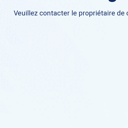
Veuillez contacter le propriétaire de 