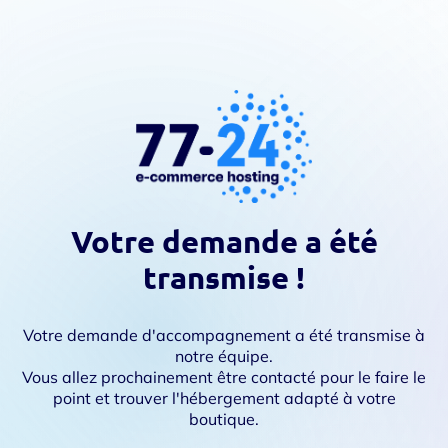
Votre demande a été
transmise !
Votre demande d'accompagnement a été transmise à
notre équipe.
Vous allez prochainement être contacté pour le faire le
point et trouver l'hébergement adapté à votre
boutique.