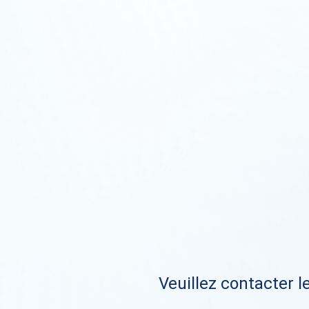
Veuillez contacter le