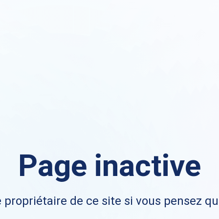
Page inactive
 propriétaire de ce site si vous pensez qu'