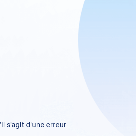
il s'agit d'une erreur