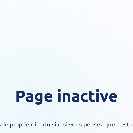
Page inactive
 le propriétaire du site si vous pensez que c'est 