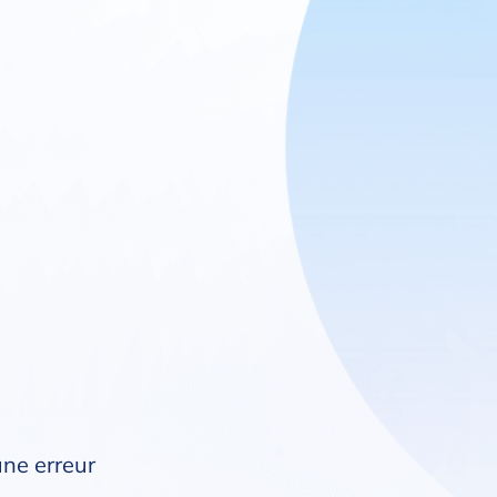
une erreur