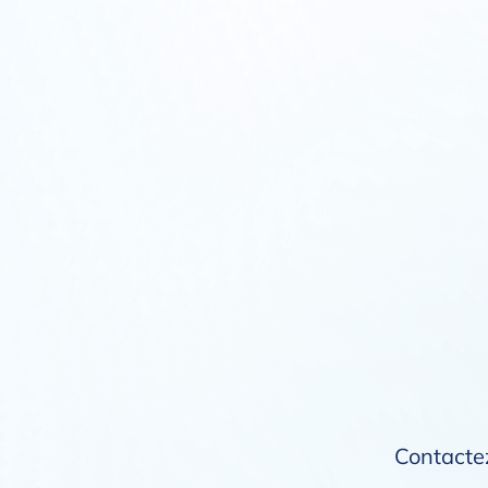
Contactez