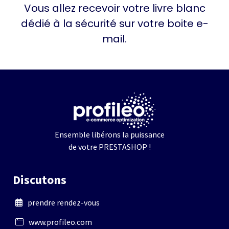
Vous allez recevoir votre livre blanc
dédié à la sécurité sur votre boite e-
mail.
Ensemble libérons la puissance
de votre PRESTASHOP !
Discutons
prendre rendez-vous
www.profileo.com