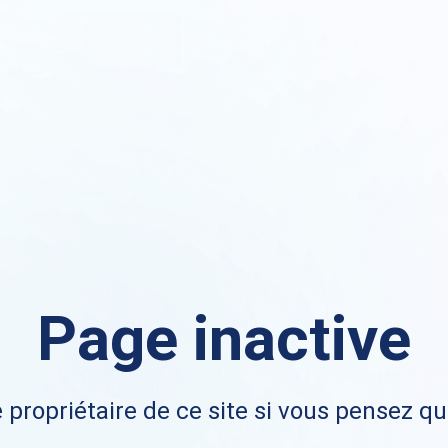
Page inactive
 propriétaire de ce site si vous pensez qu'