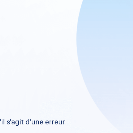
il s'agit d'une erreur