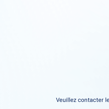
Veuillez contacter le